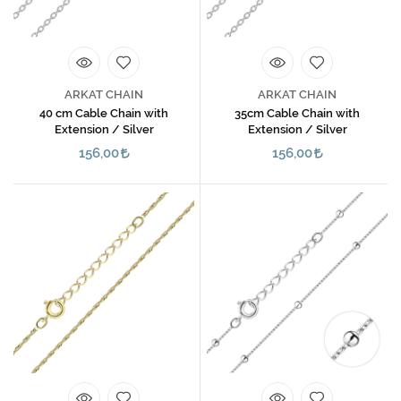
ARKAT CHAIN
ARKAT CHAIN
40 cm Cable Chain with
35cm Cable Chain with
Extension / Silver
Extension / Silver
156,00
156,00