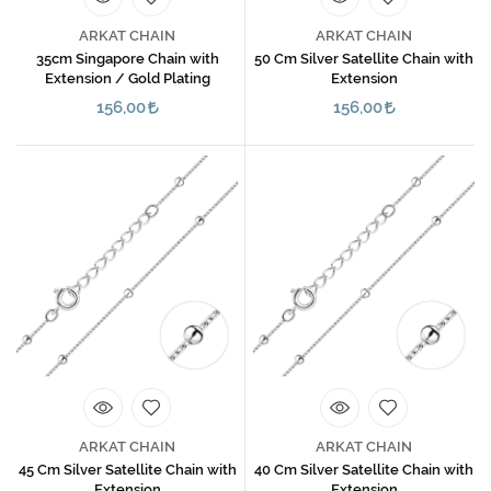
ARKAT CHAIN
ARKAT CHAIN
35cm Singapore Chain with
50 Cm Silver Satellite Chain with
Extension / Gold Plating
Extension
156,00
156,00
ARKAT CHAIN
ARKAT CHAIN
45 Cm Silver Satellite Chain with
40 Cm Silver Satellite Chain with
Extension
Extension