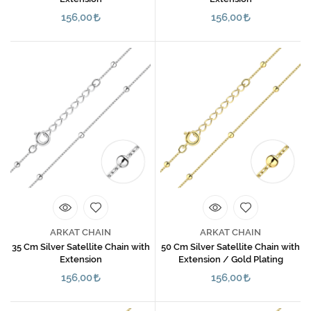
156,00
156,00
ARKAT CHAIN
ARKAT CHAIN
35 Cm Silver Satellite Chain with
50 Cm Silver Satellite Chain with
Extension
Extension / Gold Plating
156,00
156,00