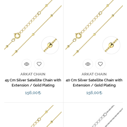
ARKAT CHAIN
ARKAT CHAIN
45 Cm Silver Satellite Chain with
40 Cm Silver Satellite Chain with
Extension / Gold Plating
Extension / Gold Plating
156,00
156,00