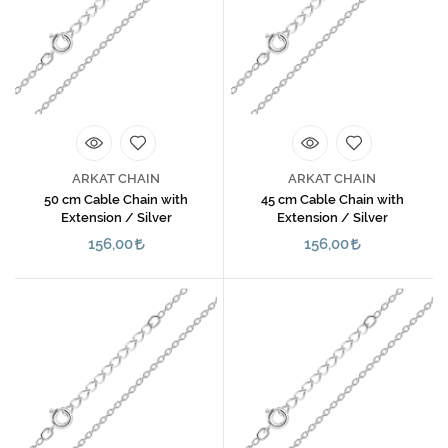
ARKAT CHAIN
ARKAT CHAIN
50 cm Cable Chain with
45 cm Cable Chain with
Extension / Silver
Extension / Silver
156,00
156,00